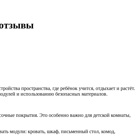
 отзывы
ройства пространства, где ребёнок учится, отдыхает и растёт.
одулей и использованию безопасных материалов.
сочные покрытия. Это особенно важно для детской комнаты,
ать модули: кровать, шкаф, письменный стол, комод,