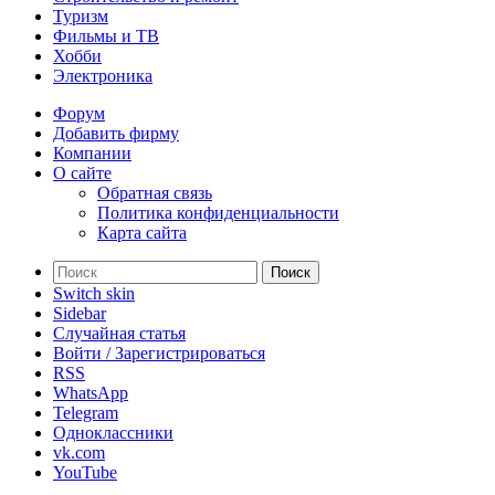
Туризм
Фильмы и ТВ
Хобби
Электроника
Форум
Добавить фирму
Компании
О сайте
Обратная связь
Политика конфиденциальности
Карта сайта
Поиск
Switch skin
Sidebar
Случайная статья
Войти / Зарегистрироваться
RSS
WhatsApp
Telegram
Одноклассники
vk.com
YouTube