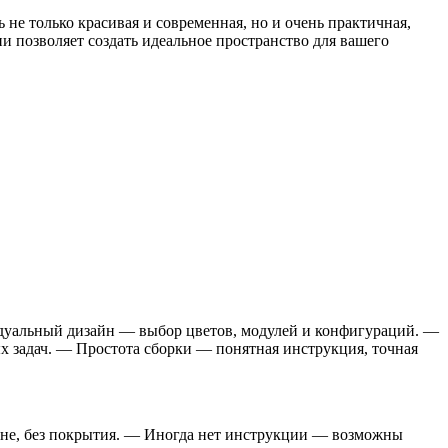
 не только красивая и современная, но и очень практичная,
и позволяет создать идеальное пространство для вашего
дуальный дизайн — выбор цветов, модулей и конфигураций. —
 задач. — Простота сборки — понятная инструкция, точная
ене, без покрытия. — Иногда нет инструкции — возможны