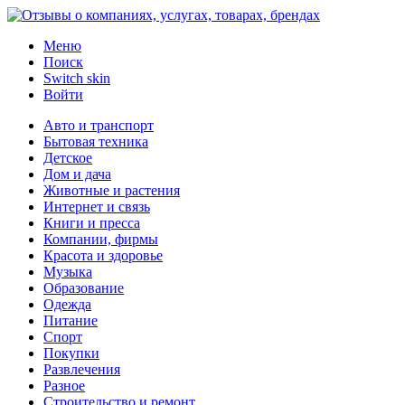
Меню
Поиск
Switch skin
Войти
Авто и транспорт
Бытовая техника
Детское
Дом и дача
Животные и растения
Интернет и связь
Книги и пресса
Компании, фирмы
Красота и здоровье
Музыка
Образование
Одежда
Питание
Спорт
Покупки
Развлечения
Разное
Строительство и ремонт