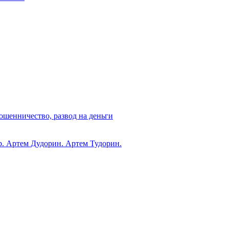
ошенничество, развод на деньги
ub. Артем Дудорин. Артем Тудорин.