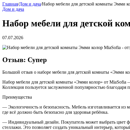
Главная
/
Дом и дача
/
Набор мебели для детской комнаты Эмми к
Дом и дача
Набор мебели для детской к
07.07.2026
Отзыв: Супер
Большой отзыв о наборе мебели для детской комнаты «Эмми ко
Набор мебели для детской комнаты «Эмми колор» от MiaSofia — 
Коллекция пользуется заслуженной популярностью благодаря 
Преимущества
— Экологичность и безопасность. Мебель изготавливается из 
где всё должно быть безопасно для здоровья ребёнка.
— Индивидуальный дизайн. Покупатель может выбрать цвет фас
стеллажи. Это позволяет создать уникальный интерьер, которы