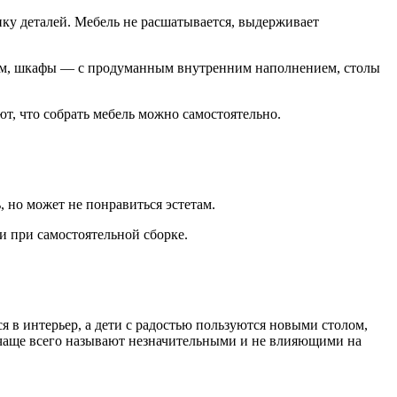
ку деталей. Мебель не расшатывается, выдерживает
ием, шкафы — с продуманным внутренним наполнением, столы
т, что собрать мебель можно самостоятельно.
, но может не понравиться эстетам.
и при самостоятельной сборке.
 в интерьер, а дети с радостью пользуются новыми столом,
 чаще всего называют незначительными и не влияющими на