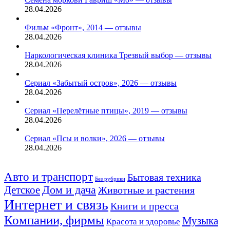
28.04.2026
Фильм «Фронт», 2014 — отзывы
28.04.2026
Наркологическая клиника Трезвый выбор — отзывы
28.04.2026
Сериал «Забытый остров», 2026 — отзывы
28.04.2026
Сериал «Перелётные птицы», 2019 — отзывы
28.04.2026
Сериал «Псы и волки», 2026 — отзывы
28.04.2026
Авто и транспорт
Бытовая техника
Без рубрики
Детское
Дом и дача
Животные и растения
Интернет и связь
Книги и пресса
Компании, фирмы
Музыка
Красота и здоровье