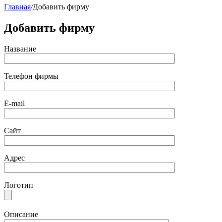
Главная
/
Добавить фирму
Добавить фирму
Название
Телефон фирмы
E-mail
Сайт
Адрес
Логотип
Описание