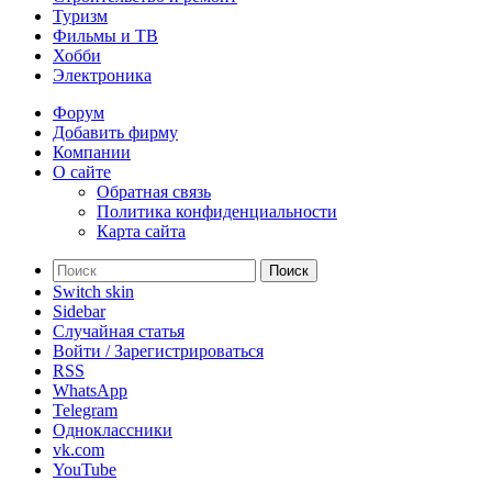
Туризм
Фильмы и ТВ
Хобби
Электроника
Форум
Добавить фирму
Компании
О сайте
Обратная связь
Политика конфиденциальности
Карта сайта
Поиск
Switch skin
Sidebar
Случайная статья
Войти / Зарегистрироваться
RSS
WhatsApp
Telegram
Одноклассники
vk.com
YouTube