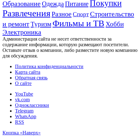
Покупки
Образование
Одежда
Питание
Развлечения
Строительство
Разное
Спорт
Фильмы и ТВ
и ремонт
Хобби
Туризм
Электроника
Администрация сайта не несет ответственности за
содержание информации, которую размещают посетители.
Оставьте отзыв о компании, либо разместите новую компанию
для обсуждения.
Политика конфиденциальности
Карта сайта
Обратная связь
О сайте
YouTube
vk.com
Одноклассники
Telegram
WhatsApp
RSS
Кнопка «Наверх»