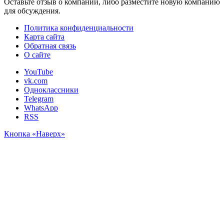
Оставьте отзыв о компании, либо разместите новую компанию
для обсуждения.
Политика конфиденциальности
Карта сайта
Обратная связь
О сайте
YouTube
vk.com
Одноклассники
Telegram
WhatsApp
RSS
Кнопка «Наверх»