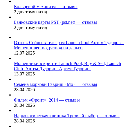
Кольцевой механизм — отзывы
2 дня тому назад
Банковские карты PST (pst.net) — отзывы
2 дня тому назад
Отзыв: Сейлы в телеграм Launch Pool Артем Тудоров –
Мошенничество, развод на деньги
12.07.2025
Мошенники в крипте Launch Pool, Buy & Sell, Launch
Club. Артем Дудорин. Артем Тудорин.
13.07.2025
Семена моркови Гавриш «Мо» — отзывы
28.04.2026
Фильм «Фронт», 2014 — отзывы
28.04.2026
Наркологическая клиника Трезвый выбор — отзывы
28.04.2026