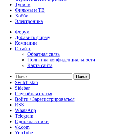
Туризм
Фильмы и ТВ
Хобби
Электроника
Форум
Добавить фирму
Компании
О сайте
Обратная связь
Политика конфиденциальности
Карта сайта
Поиск
Switch skin
Sidebar
Случайная статья
Войти / Зарегистрироваться
RSS
WhatsApp
Telegram
Одноклассники
vk.com
YouTube