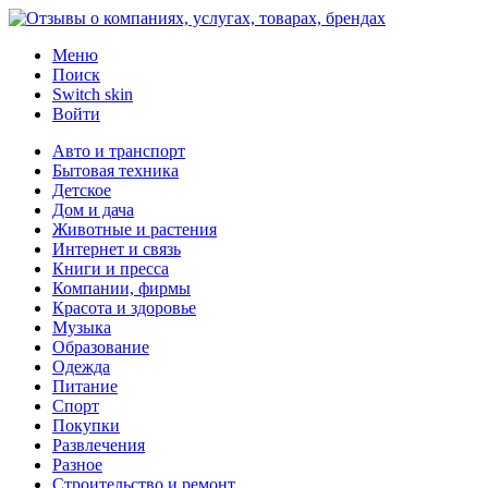
Меню
Поиск
Switch skin
Войти
Авто и транспорт
Бытовая техника
Детское
Дом и дача
Животные и растения
Интернет и связь
Книги и пресса
Компании, фирмы
Красота и здоровье
Музыка
Образование
Одежда
Питание
Спорт
Покупки
Развлечения
Разное
Строительство и ремонт