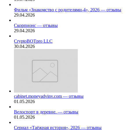
Фильм «Знакомство с родителями-4», 2026 — отзывы
29.04.2026
Скорпионс — отзывы
29.04.2026
CryptoBOTpro LLC
30.04.2026
cabinet.moneyadvinv.com — отзывы
01.05.2026
Велоспорт в деревне. — отзывы
01.05.2026
Сериал «Таёжная история», 2026 — отзывы