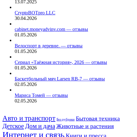
13.07.2025
CryptoBOTpro LLC
30.04.2026
cabinet.moneyadvinv.com — отзывы
01.05.2026
Велоспорт в деревне. — отзывы
01.05.2026
Сериал «Таёжная история», 2026 — отзывы
01.05.2026
Баскетбольный мяч Larsen RB-7 — отзывы
02.05.2026
Мариса Томей — отзывы
02.05.2026
Авто и транспорт
Бытовая техника
Без рубрики
Детское
Дом и дача
Животные и растения
Интернет и связь
Книги и пресса