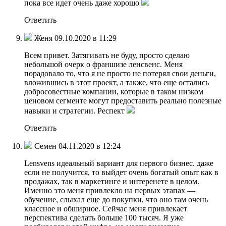
пока все идет очень даже хорошо
Ответить
Женя 09.10.2020 в 11:29
Всем привет. Затягивать не буду, просто сделаю
небольшой очерк о франшизе ленсвенс. Меня
порадовало то, что я не просто не потерял свои деньги,
вложившись в этот проект, а также, что еще остались
добросовестные компании, которые в таком низком
ценовом сегменте могут предоставить реально полезные
навыки и стратегии. Респект
Ответить
Семен 04.11.2020 в 12:24
Lensvens идеальный вариант для первого бизнес. даже
если не получится, то выйдет очень богатый опыт как в
продажах, так в маркетинге и интеренете в целом.
Именно это меня привлекло на первых этапах —
обучение, слыхал еще до покупки, что оно там очень
классное и обширное. Сейчас меня привлекает
перспектива сделать больше 100 тысяч. Я уже