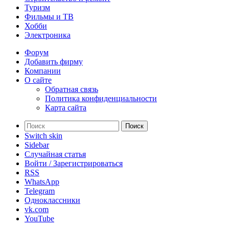
Туризм
Фильмы и ТВ
Хобби
Электроника
Форум
Добавить фирму
Компании
О сайте
Обратная связь
Политика конфиденциальности
Карта сайта
Поиск
Switch skin
Sidebar
Случайная статья
Войти / Зарегистрироваться
RSS
WhatsApp
Telegram
Одноклассники
vk.com
YouTube