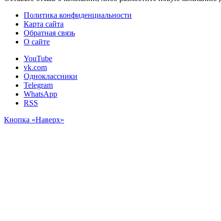
Политика конфиденциальности
Карта сайта
Обратная связь
О сайте
YouTube
vk.com
Одноклассники
Telegram
WhatsApp
RSS
Кнопка «Наверх»