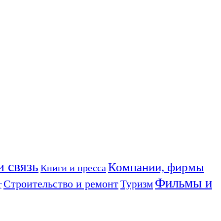
и связь
Компании, фирмы
Книги и пресса
Фильмы и
Строительство и ремонт
Туризм
т