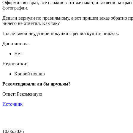
Оформил возврат, все сложив в тот же пакет, и заклеив на кр
фотографии.
Деньги вернули по правильному, а вот пришел заказ обратно про
ничего не ответил. Как так?
После такой неудачной покупки я решил купить пиджак.
Достоинства:
Нет
Недостатки:
Кривой пошив
Рекомендовали ли бы друзьям?
Ответ: Рекомендую
Источник
10.06.2026