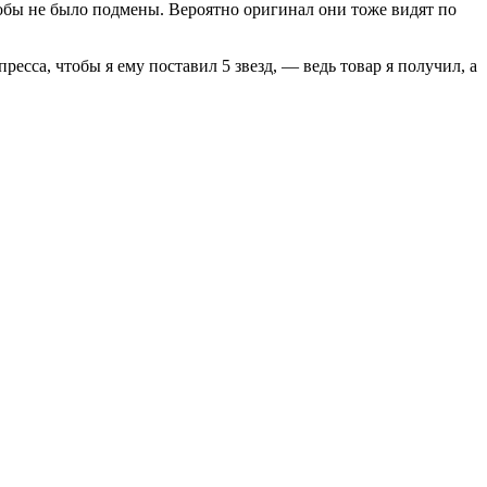
чтобы не было подмены. Вероятно оригинал они тоже видят по
ресса, чтобы я ему поставил 5 звезд, — ведь товар я получил, а