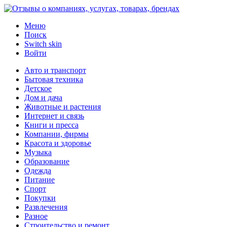
Меню
Поиск
Switch skin
Войти
Авто и транспорт
Бытовая техника
Детское
Дом и дача
Животные и растения
Интернет и связь
Книги и пресса
Компании, фирмы
Красота и здоровье
Музыка
Образование
Одежда
Питание
Спорт
Покупки
Развлечения
Разное
Строительство и ремонт