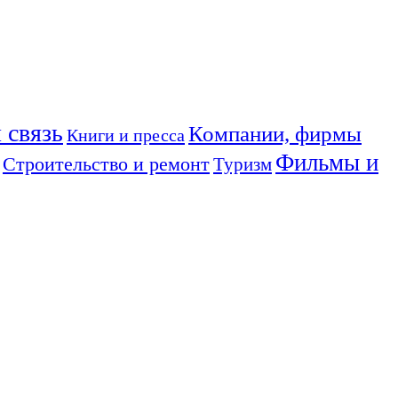
 связь
Компании, фирмы
Книги и пресса
Фильмы и
Строительство и ремонт
Туризм