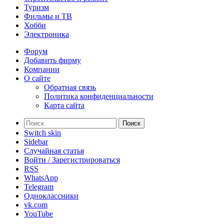
Туризм
Фильмы и ТВ
Хобби
Электроника
Форум
Добавить фирму
Компании
О сайте
Обратная связь
Политика конфиденциальности
Карта сайта
Поиск
Switch skin
Sidebar
Случайная статья
Войти / Зарегистрироваться
RSS
WhatsApp
Telegram
Одноклассники
vk.com
YouTube