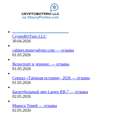
CryptoBOTpro LLC
30.04.2026
cabinet.moneyadvinv.com — отзывы
01.05.2026
Велоспорт в деревне. — отзывы
01.05.2026
Сериал «Таёжная история», 2026 — отзывы
01.05.2026
Баскетбольный мяч Larsen RB-7 — отзывы
02.05.2026
Мариса Томей — отзывы
02.05.2026