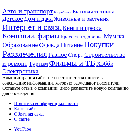
Авто и транспорт
Бытовая техника
Без рубрики
Детское
Дом и дача
Животные и растения
Интернет и связь
Книги и пресса
Компании, фирмы
Музыка
Красота и здоровье
Покупки
Образование
Одежда
Питание
Развлечения
Разное
Строительство
Спорт
Фильмы и ТВ
и ремонт
Туризм
Хобби
Электроника
Администрация сайта не несет ответственности за
содержание информации, которую размещают посетители.
Оставьте отзыв о компании, либо разместите новую компанию
для обсуждения.
Политика конфиденциальности
Карта сайта
Обратная связь
О сайте
YouTube