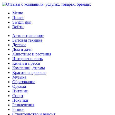
Меню
Поиск
Switch skin
Войти
Авто и транспорт
Бытовая техника
Детское
Дом и дача
Животные и растения
Интернет и связь
Книги и пресса
Компании, фирмы
Красота и здоровье
Музыка
Образование
Одежда
Питание
Спорт
Покупки
Развлечения
Разное
Строительство и ремонт