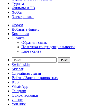
Туризм
Фильмы и ТВ
Хобби
Электроника
Форум
Добавить фирму
Компании
О сайте
Обратная связь
Политика конфиденциальности
Карта сайта
Поиск
Switch skin
Sidebar
Случайная статья
Войти / Зарегистрироваться
RSS
WhatsApp
Telegram
Одноклассники
vk.com
YouTube