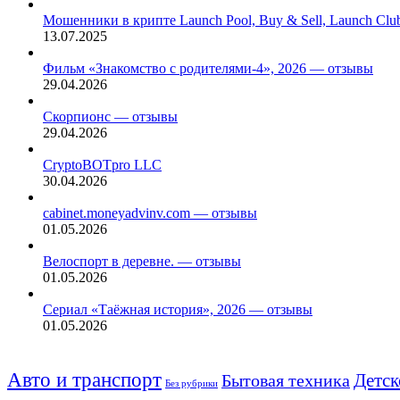
Мошенники в крипте Launch Pool, Buy & Sell, Launch Cl
13.07.2025
Фильм «Знакомство с родителями-4», 2026 — отзывы
29.04.2026
Скорпионс — отзывы
29.04.2026
CryptoBOTpro LLC
30.04.2026
cabinet.moneyadvinv.com — отзывы
01.05.2026
Велоспорт в деревне. — отзывы
01.05.2026
Сериал «Таёжная история», 2026 — отзывы
01.05.2026
Авто и транспорт
Детск
Бытовая техника
Без рубрики