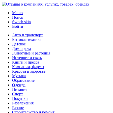
Меню
Поиск
Switch skin
Войти
Авто и транспорт
Бытовая техника
Детское
Дом и дача
Животные и растения
Интернет и связь
Книги и пресса
Компании, фирмы
Красота и здоровье
Музыка
Образование
Одежда
Питание
Спорт
Покупки
Развлечения
Разное
Строительство и ремонт