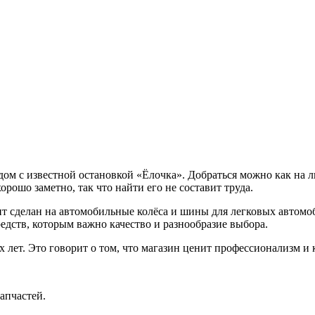
ом с известной остановкой «Ёлочка». Добраться можно как на л
орошо заметно, так что найти его не составит труда.
 сделан на автомобильные колёса и шины для легковых автомоб
едств, которым важно качество и разнообразие выбора.
х лет. Это говорит о том, что магазин ценит профессионализм 
апчастей.