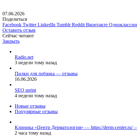
07.06.2026
Поделиться
Facebook
Twitter
LinkedIn
Tumblr
Reddit
Вконтакте
Одноклассн
Оставить отзыв
Сейчас читают
Закрыть
Radio.net
3 недели тому назад
Пилки для лобзика — отзывы
16.06.2026
SEO sprint
4 недели тому назад
Новые отзывы
Популярные отзывы
Клиника «Центр Дерматология» — https://derm-center.ru/
2 часа тому назад