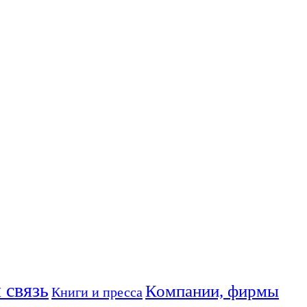
 связь
Компании, фирмы
Книги и пресса