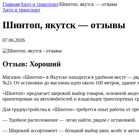
Главная
/
Авто и транспорт
/
Шинтоп, якутск — отзывы
Авто и транспорт
Шинтоп, якутск — отзывы
07.06.2026
Отзыв: Хороший
Магазин «Шинтоп» в Якутске находится в удобном месте — ряд
№2). От остановки до магазина идти около 100 метров, здание х
«Шинтоп» предлагает широкий выбор товаров, основной акцент
ориентирован на автолюбителей и владельцев транспортных ср
Для трудоустройства в «Шинтоп» требуется опыт работы от трё
— Удобное расположение — легко найти, рядом с остановкой.
— Широкий ассортимент — большой выбор шин, колёс и автоз