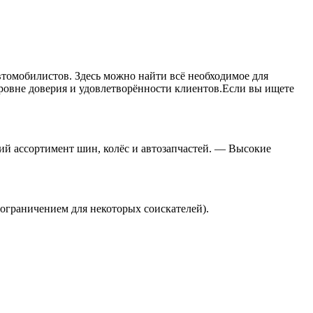
томобилистов. Здесь можно найти всё необходимое для
ровне доверия и удовлетворённости клиентов.Если вы ищете
ий ассортимент шин, колёс и автозапчастей. — Высокие
 ограничением для некоторых соискателей).