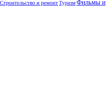
Фильмы и
Строительство и ремонт
Туризм