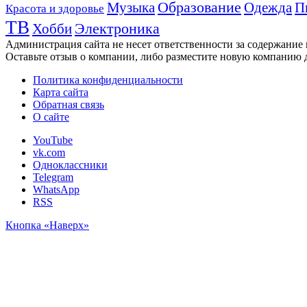
Музыка
Образование
Одежда
П
Красота и здоровье
ТВ
Хобби
Электроника
Администрация сайта не несет ответственности за содержание
Оставьте отзыв о компании, либо разместите новую компанию 
Политика конфиденциальности
Карта сайта
Обратная связь
О сайте
YouTube
vk.com
Одноклассники
Telegram
WhatsApp
RSS
Кнопка «Наверх»