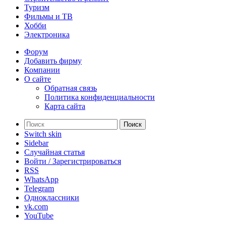
Туризм
Фильмы и ТВ
Хобби
Электроника
Форум
Добавить фирму
Компании
О сайте
Обратная связь
Политика конфиденциальности
Карта сайта
Поиск
Switch skin
Sidebar
Случайная статья
Войти / Зарегистрироваться
RSS
WhatsApp
Telegram
Одноклассники
vk.com
YouTube