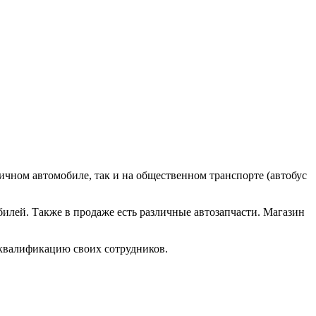
ичном автомобиле, так и на общественном транспорте (автобус
илей. Также в продаже есть различные автозапчасти. Магазин
и квалификацию своих сотрудников.