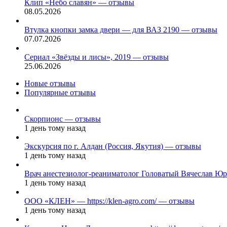
Клип «Небо славян» — отзывы
08.05.2026
Втулка кнопки замка двери — для ВАЗ 2190 — отзывы
07.07.2026
Сериал «Звёзды и лисы», 2019 — отзывы
25.06.2026
Новые отзывы
Популярные отзывы
Скорпионс — отзывы
1 день тому назад
Экскурсия по г. Алдан (Россия, Якутия) — отзывы
1 день тому назад
Врач анестезиолог-реаниматолог Головатый Вячеслав Ю
1 день тому назад
ООО «КЛЕН» — https://klen-agro.com/ — отзывы
1 день тому назад