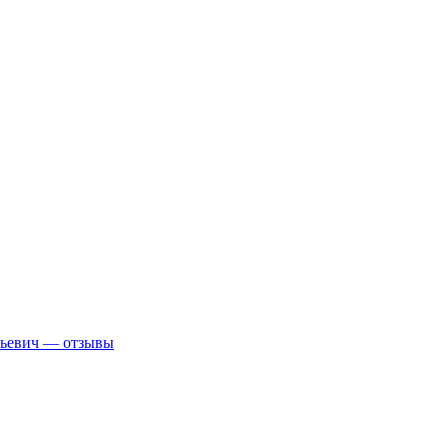
рьевич — отзывы