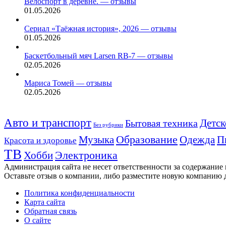
Велоспорт в деревне. — отзывы
01.05.2026
Сериал «Таёжная история», 2026 — отзывы
01.05.2026
Баскетбольный мяч Larsen RB-7 — отзывы
02.05.2026
Мариса Томей — отзывы
02.05.2026
Авто и транспорт
Детск
Бытовая техника
Без рубрики
Музыка
Образование
Одежда
П
Красота и здоровье
ТВ
Хобби
Электроника
Администрация сайта не несет ответственности за содержание
Оставьте отзыв о компании, либо разместите новую компанию 
Политика конфиденциальности
Карта сайта
Обратная связь
О сайте