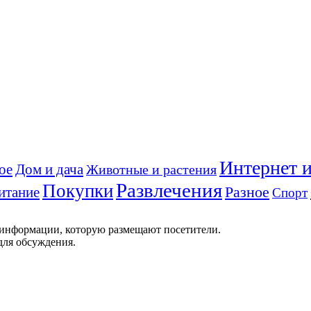
Интернет и
ое
Дом и дача
Животные и растения
Развлечения
Покупки
Разное
итание
Спорт
 информации, которую размещают посетители.
для обсуждения.