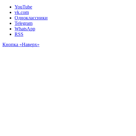
YouTube
vk.com
Одноклассники
Telegram
WhatsApp
RSS
Кнопка «Наверх»