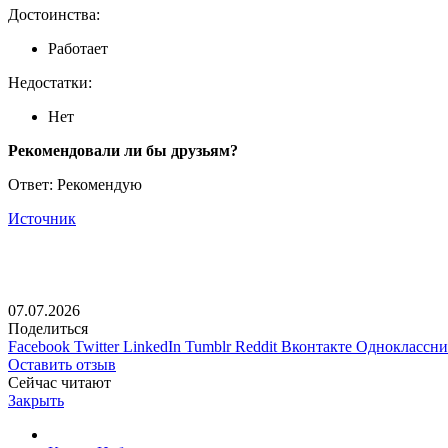
Достоинства:
Работает
Недостатки:
Нет
Рекомендовали ли бы друзьям?
Ответ: Рекомендую
Источник
07.07.2026
Поделиться
Facebook
Twitter
LinkedIn
Tumblr
Reddit
Вконтакте
Одноклассн
Оставить отзыв
Сейчас читают
Закрыть