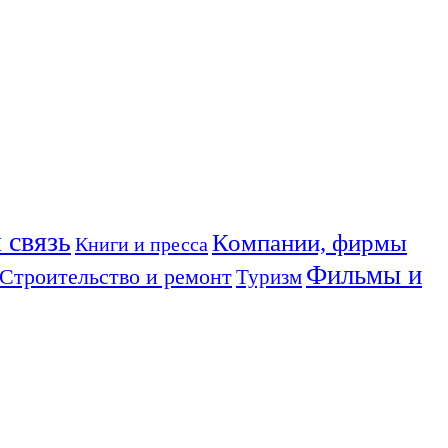
 связь
Компании, фирмы
Книги и пресса
Фильмы и
Строительство и ремонт
Туризм