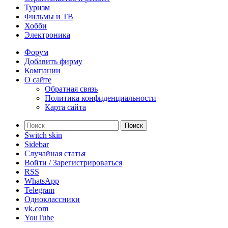
Туризм
Фильмы и ТВ
Хобби
Электроника
Форум
Добавить фирму
Компании
О сайте
Обратная связь
Политика конфиденциальности
Карта сайта
Поиск
Switch skin
Sidebar
Случайная статья
Войти / Зарегистрироваться
RSS
WhatsApp
Telegram
Одноклассники
vk.com
YouTube