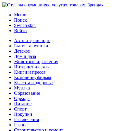
Меню
Поиск
Switch skin
Войти
Авто и транспорт
Бытовая техника
Детское
Дом и дача
Животные и растения
Интернет и связь
Книги и пресса
Компании, фирмы
Красота и здоровье
Музыка
Образование
Одежда
Питание
Спорт
Покупки
Развлечения
Разное
Строительство и ремонт