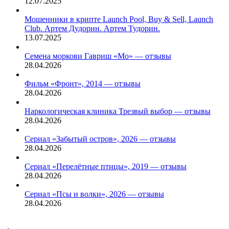
12.07.2025
Мошенники в крипте Launch Pool, Buy & Sell, Launch
Club. Артем Дудорин. Артем Тудорин.
13.07.2025
Семена моркови Гавриш «Мо» — отзывы
28.04.2026
Фильм «Фронт», 2014 — отзывы
28.04.2026
Наркологическая клиника Трезвый выбор — отзывы
28.04.2026
Сериал «Забытый остров», 2026 — отзывы
28.04.2026
Сериал «Перелётные птицы», 2019 — отзывы
28.04.2026
Сериал «Псы и волки», 2026 — отзывы
28.04.2026