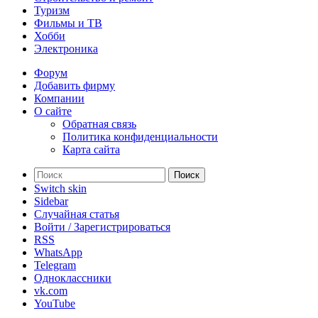
Туризм
Фильмы и ТВ
Хобби
Электроника
Форум
Добавить фирму
Компании
О сайте
Обратная связь
Политика конфиденциальности
Карта сайта
Поиск
Switch skin
Sidebar
Случайная статья
Войти / Зарегистрироваться
RSS
WhatsApp
Telegram
Одноклассники
vk.com
YouTube