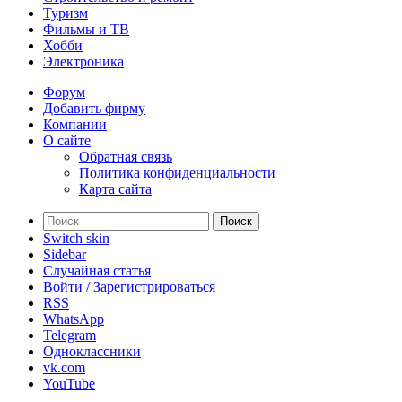
Туризм
Фильмы и ТВ
Хобби
Электроника
Форум
Добавить фирму
Компании
О сайте
Обратная связь
Политика конфиденциальности
Карта сайта
Поиск
Switch skin
Sidebar
Случайная статья
Войти / Зарегистрироваться
RSS
WhatsApp
Telegram
Одноклассники
vk.com
YouTube