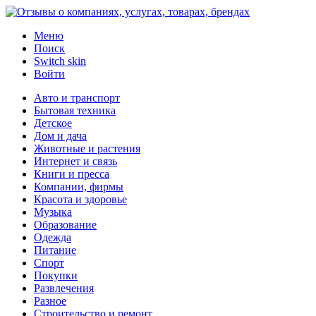
Меню
Поиск
Switch skin
Войти
Авто и транспорт
Бытовая техника
Детское
Дом и дача
Животные и растения
Интернет и связь
Книги и пресса
Компании, фирмы
Красота и здоровье
Музыка
Образование
Одежда
Питание
Спорт
Покупки
Развлечения
Разное
Строительство и ремонт