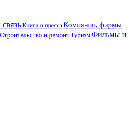
 связь
Компании, фирмы
Книги и пресса
Фильмы и
Строительство и ремонт
Туризм