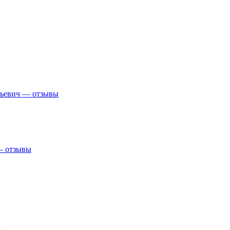
рьевич — отзывы
 — отзывы