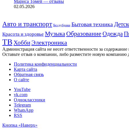
Мариса Томей — отзывы
02.05.2026
Авто и транспорт
Детск
Бытовая техника
Без рубрики
Музыка
Образование
Одежда
П
Красота и здоровье
ТВ
Хобби
Электроника
Администрация сайта не несет ответственности за содержание
Оставьте отзыв о компании, либо разместите новую компанию 
Политика конфиденциальности
Карта сайта
Обратная связь
О сайте
YouTube
vk.com
Одноклассники
Telegram
WhatsApp
RSS
Кнопка «Наверх»