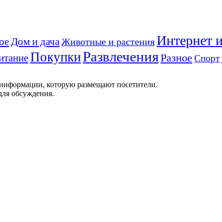
Интернет и
ое
Дом и дача
Животные и растения
Развлечения
Покупки
Разное
итание
Спорт
 информации, которую размещают посетители.
для обсуждения.