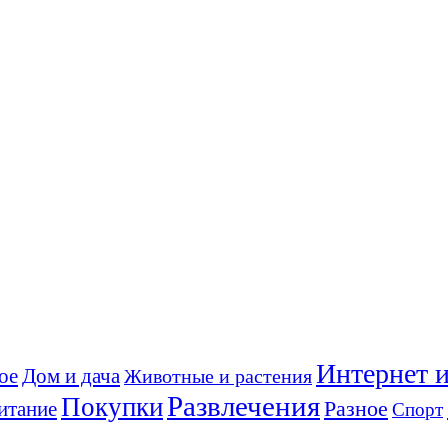
Интернет и
ое
Дом и дача
Животные и растения
Развлечения
Покупки
Разное
итание
Спорт