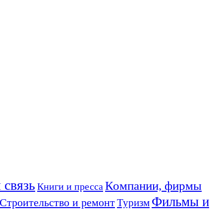
 связь
Компании, фирмы
Книги и пресса
Фильмы и
Строительство и ремонт
Туризм