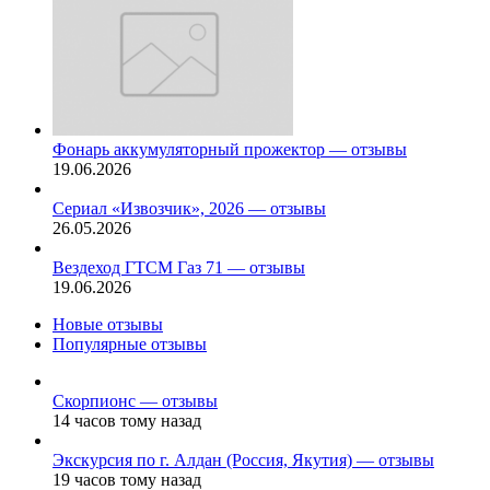
Фонарь аккумуляторный прожектор — отзывы
19.06.2026
Сериал «Извозчик», 2026 — отзывы
26.05.2026
Вездеход ГТСМ Газ 71 — отзывы
19.06.2026
Новые отзывы
Популярные отзывы
Скорпионс — отзывы
14 часов тому назад
Экскурсия по г. Алдан (Россия, Якутия) — отзывы
19 часов тому назад