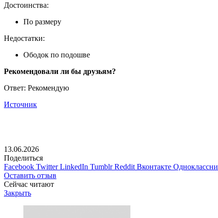
Достоинства:
По размеру
Недостатки:
Ободок по подошве
Рекомендовали ли бы друзьям?
Ответ: Рекомендую
Источник
13.06.2026
Поделиться
Facebook
Twitter
LinkedIn
Tumblr
Reddit
Вконтакте
Одноклассн
Оставить отзыв
Сейчас читают
Закрыть