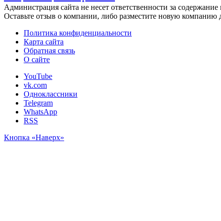
Администрация сайта не несет ответственности за содержание
Оставьте отзыв о компании, либо разместите новую компанию 
Политика конфиденциальности
Карта сайта
Обратная связь
О сайте
YouTube
vk.com
Одноклассники
Telegram
WhatsApp
RSS
Кнопка «Наверх»