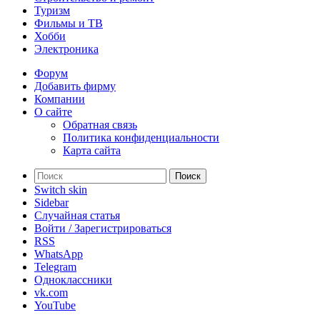
Туризм
Фильмы и ТВ
Хобби
Электроника
Форум
Добавить фирму
Компании
О сайте
Обратная связь
Политика конфиденциальности
Карта сайта
Поиск
Switch skin
Sidebar
Случайная статья
Войти / Зарегистрироваться
RSS
WhatsApp
Telegram
Одноклассники
vk.com
YouTube