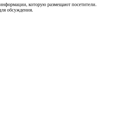
 информации, которую размещают посетители.
для обсуждения.