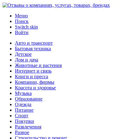
Меню
Поиск
Switch skin
Войти
Авто и транспорт
Бытовая техника
Детское
Дом и дача
Животные и растения
Интернет и связь
Книги и пресса
Компании, фирмы
Красота и здоровье
Музыка
Образование
Одежда
Питание
Спорт
Покупки
Развлечения
Разное
Строительство и ремонт