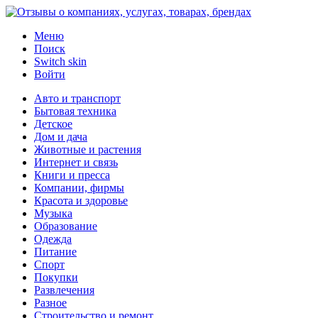
Меню
Поиск
Switch skin
Войти
Авто и транспорт
Бытовая техника
Детское
Дом и дача
Животные и растения
Интернет и связь
Книги и пресса
Компании, фирмы
Красота и здоровье
Музыка
Образование
Одежда
Питание
Спорт
Покупки
Развлечения
Разное
Строительство и ремонт