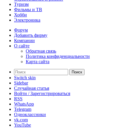
Туризм
Фильмы и ТВ
Хобби
Электроника
Форум
Добавить фирму
Компании
О сайте
Обратная связь
Политика конфиденциальности
Карта сайта
Поиск
Switch skin
Sidebar
Случайная статья
Войти / Зарегистрироваться
RSS
WhatsApp
Telegram
Одноклассники
vk.com
YouTube