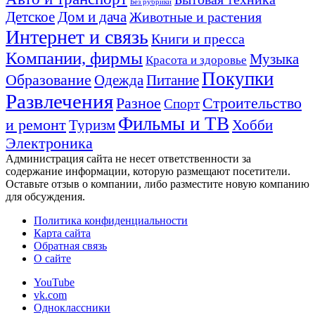
Без рубрики
Детское
Дом и дача
Животные и растения
Интернет и связь
Книги и пресса
Компании, фирмы
Музыка
Красота и здоровье
Покупки
Образование
Одежда
Питание
Развлечения
Разное
Строительство
Спорт
Фильмы и ТВ
и ремонт
Туризм
Хобби
Электроника
Администрация сайта не несет ответственности за
содержание информации, которую размещают посетители.
Оставьте отзыв о компании, либо разместите новую компанию
для обсуждения.
Политика конфиденциальности
Карта сайта
Обратная связь
О сайте
YouTube
vk.com
Одноклассники