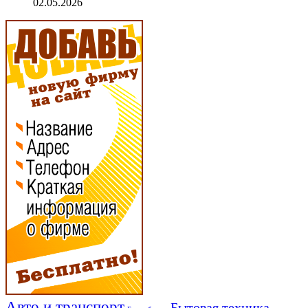
02.05.2026
Авто и транспорт
Бытовая техника