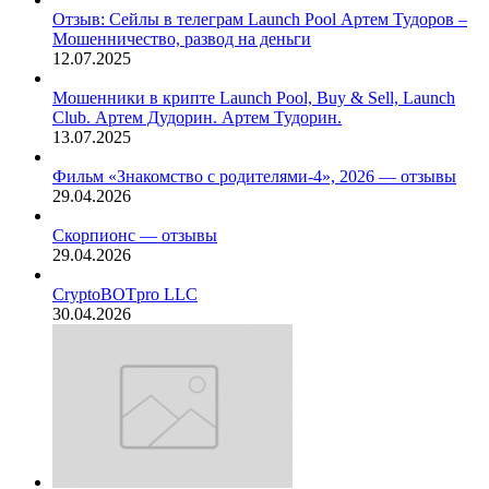
Отзыв: Сейлы в телеграм Launch Pool Артем Тудоров –
Мошенничество, развод на деньги
12.07.2025
Мошенники в крипте Launch Pool, Buy & Sell, Launch
Club. Артем Дудорин. Артем Тудорин.
13.07.2025
Фильм «Знакомство с родителями-4», 2026 — отзывы
29.04.2026
Скорпионс — отзывы
29.04.2026
CryptoBOTpro LLC
30.04.2026