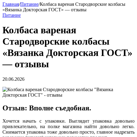
Главная
/
Питание
/
Колбаса вареная Стародворские колбасы
«Вязанка Докторская ГОСТ» — отзывы
Питание
Колбаса вареная
Стародворские колбасы
«Вязанка Докторская ГОСТ»
— отзывы
20.06.2026
Отзыв: Вполне съедобная.
Хочется начать с упаковки. Выглядит упаковка довольно
привлекательно, на полке магазина найти довольно легко.
Снимается упаковка тоже довольно просто, главное надрезать