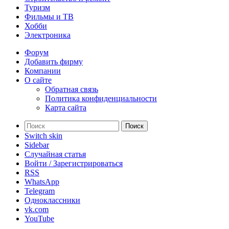
Туризм
Фильмы и ТВ
Хобби
Электроника
Форум
Добавить фирму
Компании
О сайте
Обратная связь
Политика конфиденциальности
Карта сайта
Поиск
Switch skin
Sidebar
Случайная статья
Войти / Зарегистрироваться
RSS
WhatsApp
Telegram
Одноклассники
vk.com
YouTube