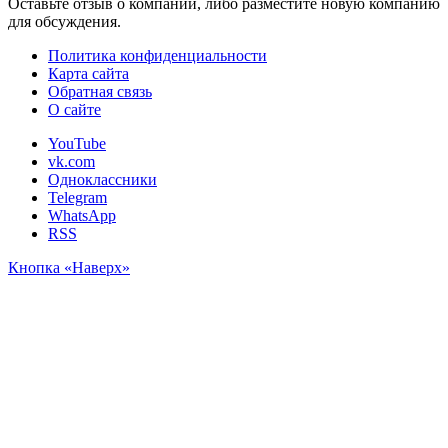
Оставьте отзыв о компании, либо разместите новую компанию
для обсуждения.
Политика конфиденциальности
Карта сайта
Обратная связь
О сайте
YouTube
vk.com
Одноклассники
Telegram
WhatsApp
RSS
Кнопка «Наверх»