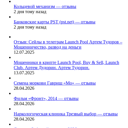
Кольцевой механизм — отзывы
2 дня тому назад
Банковские карты PST (pst.net) — отзывы
2 дня тому назад
Отзыв: Сейлы в телеграм Launch Pool Артем Тудоров –
Мошенничество, развод на деньги
12.07.2025
Мошенники в крипте Launch Pool, Buy & Sell, Launch
Club. Артем Дудорин. Артем Тудорин.
13.07.2025
Семена моркови Гавриш «Мо» — отзывы
28.04.2026
Фильм «Фронт», 2014 — отзывы
28.04.2026
Наркологическая клиника Трезвый выбор — отзывы
28.04.2026