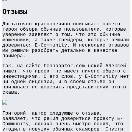
Отзывы
Достаточно красноречиво описывают нашего
героя обзора обычные пользователи, которые
уверенно заявляют о том, что это обычные
мошенники, а также трейдеры, которые решили
довериться E-Community. И несколько отзывов
мы решили разобрать детально в качестве
примера.
Так, на сайте tehnoobzor.com некий Алексей
пишет, что проект не имеет ничего общего с
инвестициями. С его слов, у E-Community нет
ни одной лицензии, и в своем отзыве он
призывает не доверять представителям этого
скама.
Григорий, автор следующего отзыва,
заявляет, что решил довериться проекту E-
Community, однако очень быстро понял, что
угодил в ловушку обычных скамеров. Спустя