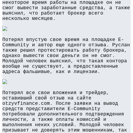
некоторое время работы на площадке он не
смог вывести заработанные средства, а также
выяснил, что работает брокер всего
несколько месяцев.
Потерял впустую свое время на площадке E-
Community и автор еще одного отзыва. Руслан
также решил протестировать работу брокера,
однако вывести свои деньги он не смог.
Молодой человек выяснил, что такая контора
вообще не существует, а предоставленные
адреса фальшивые, как и лицензии.
Потерял все свои вложения и трейдер,
оставивший свой отзыв на сайте
otzyvfinance.com. После заявки на вывод
средств представители E-Community
потребовали дополнительного подтверждения
личности, а также оплаты комиссий и
выполнения неких условий. Молодой человек
призывает не доверять этим мошенникам, так