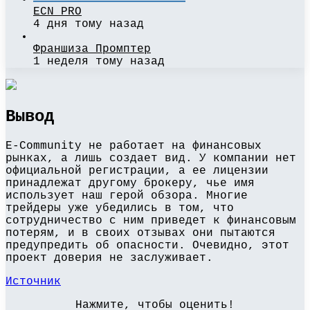
ECN PRO
4 дня тому назад
Франшиза Промптер
1 неделя тому назад
Вывод
E-Community не работает на финансовых
рынках, а лишь создает вид. У компании нет
официальной регистрации, а ее лицензии
принадлежат другому брокеру, чье имя
использует наш герой обзора. Многие
трейдеры уже убедились в том, что
сотрудничество с ним приведет к финансовым
потерям, и в своих отзывах они пытаются
предупредить об опасности. Очевидно, этот
проект доверия не заслуживает.
Источник
Нажмите, чтобы оценить!