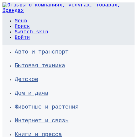
Меню
Поиск
Switch skin
Войти
Авто и транспорт
Бытовая техника
Детское
Дом и дача
Животные и растения
Интернет и связь
Книги и пресса