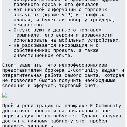
головного офиса и его филиалов.
Нет никакой информации о торговых
аккаунтах (кроме VIP) и тарифных
планах, и будет ли выбор у трейдера,
неизвестно;
Отсутствуют и данные о торговом
терминале, его версии и возможности
использовать на мобильных устройствах.
Не раскрывается информация и о
собственниках проекта, а также
инвестиционном опыте.
Стоит заметить, что непрофессионализм
представителей брокера E-Community выдает и
отвратительная работа самого сайта, которая
не позволяет быстро получить необходимые
сведения и оформить торговый счет.
Пройти регистрацию на площадке E-Community
достаточно просто и на начальном этапе
верификация не потребуется. Однако получив
доступ к личному кабинету этот пробел
придется заполнить.