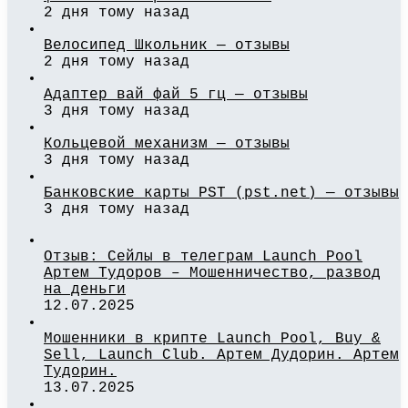
2 дня тому назад
Велосипед Школьник — отзывы
2 дня тому назад
Адаптер вай фай 5 гц — отзывы
3 дня тому назад
Кольцевой механизм — отзывы
3 дня тому назад
Банковские карты PST (pst.net) — отзывы
3 дня тому назад
Отзыв: Сейлы в телеграм Launch Pool
Артем Тудоров – Мошенничество, развод
на деньги
12.07.2025
Мошенники в крипте Launch Pool, Buy &
Sell, Launch Club. Артем Дудорин. Артем
Тудорин.
13.07.2025