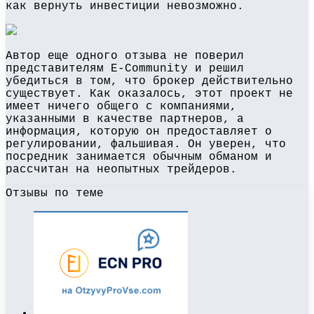
как вернуть инвестиции невозможно.
Автор еще одного отзыва не поверил
представителям E-Community и решил
убедиться в том, что брокер действительно
существует. Как оказалось, этот проект не
имеет ничего общего с компаниями,
указанными в качестве партнеров, а
информация, которую он предоставляет о
регулировании, фальшивая. Он уверен, что
посредник занимается обычным обманом и
рассчитан на неопытных трейдеров.
Отзывы по теме