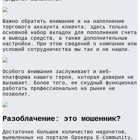
Важно обратить внимание и на наполнение
торгового аккаунта клиента: здесь только
основной набор вкладок для пополнения счета
и вывода средств, а также дополнительные
настройки. При этом сведений о компании или
условий сотрудничества мы так и не нашли.
Особого внимания заслуживает и веб-
платформа нашего героя, которая доверия не
вызывает. Более того, ее скудный функционал
работать профессионально на рынке не
позволит.
Разоблачение: это мошенник?
Достаточно большое количество недочетов,
выявленных на портале брокера E-Community,