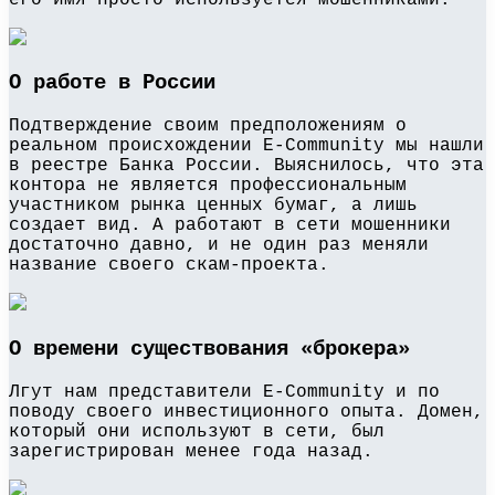
О работе в России
Подтверждение своим предположениям о
реальном происхождении E-Community мы нашли
в реестре Банка России. Выяснилось, что эта
контора не является профессиональным
участником рынка ценных бумаг, а лишь
создает вид. А работают в сети мошенники
достаточно давно, и не один раз меняли
название своего скам-проекта.
О времени существования «брокера»
Лгут нам представители E-Community и по
поводу своего инвестиционного опыта. Домен,
который они используют в сети, был
зарегистрирован менее года назад.