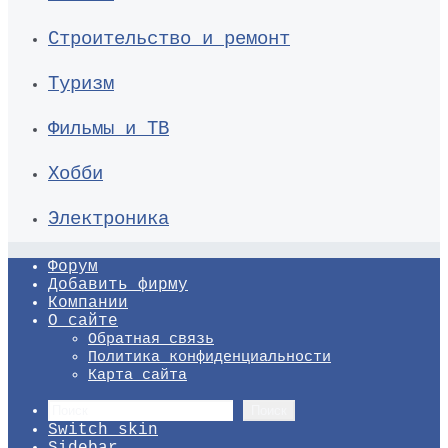
Строительство и ремонт
Туризм
Фильмы и ТВ
Хобби
Электроника
Форум
Добавить фирму
Компании
О сайте
Обратная связь
Политика конфиденциальности
Карта сайта
Поиск
Switch skin