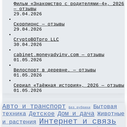
Фильм «Знакомство с родителями-4», 2026
— отзывы
29.04.2026
Скорпионс — отзывы
29.04.2026
CryptoBOTpro LLC
30.04.2026
cabinet.moneyadvinv.com — отзывы
01.05.2026
Велоспорт в деревне. — отзывы
01.05.2026
Сериал «Таёжная история», 2026 — отзывы
01.05.2026
Авто и транспорт
Бытовая
Без рубрики
Детское
Дом и дача
техника
Животные
Интернет и связь
и растения