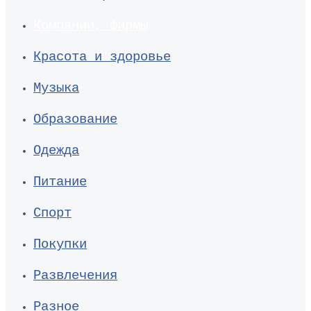
Компании, фирмы
Красота и здоровье
Музыка
Образование
Одежда
Питание
Спорт
Покупки
Развлечения
Разное