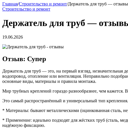
Главная
/
Строительство и ремонт
/
Держатель для труб — отзывы
Строительство и ремонт
Держатель для труб — отзыв
19.06.2026
Отзыв: Супер
Держатель для труб — это, на первый взгляд, незначительная д
водопровод, отопление или вентиляция. Неправильно подобра
основные виды, материалы и правила монтажа.
Мир трубных креплений гораздо разнообразнее, чем кажется. Вы
Это самый распространённый и универсальный тип крепления. П
* Материалы: бывают металлическими (оцинкованная сталь, не
* Применение: идеально подходят для жёстких труб (сталь, ме
надёжную фиксацию.