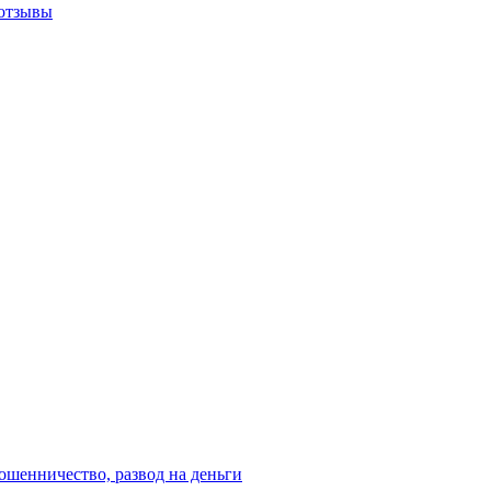
 отзывы
ошенничество, развод на деньги