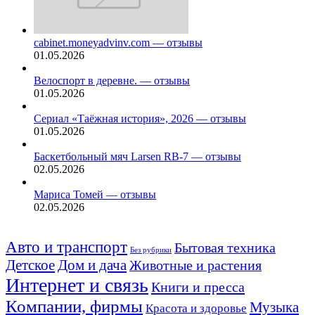
cabinet.moneyadvinv.com — отзывы
01.05.2026
Велоспорт в деревне. — отзывы
01.05.2026
Сериал «Таёжная история», 2026 — отзывы
01.05.2026
Баскетбольный мяч Larsen RB-7 — отзывы
02.05.2026
Мариса Томей — отзывы
02.05.2026
Авто и транспорт
Бытовая техника
Без рубрики
Детское
Дом и дача
Животные и растения
Интернет и связь
Книги и пресса
Компании, фирмы
Музыка
Красота и здоровье