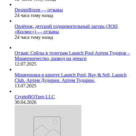
DesignBoom — отзывы
24 часа тому назад
Орлёнок, детский оздоровительный лагерь (ЛОЦ
«Космос») — отзывы
24 часа тому назад
Отзыв: Сейлы в телеграм Launch Pool Артем Тудоров –
Мошенничество, развод на деньги
12.07.2025
Мошенники в крипте Launch Pool, Buy & Sell, Launch
Club. Артем Дудорин. Артем Тудорин.
13.07.2025
CryptoBOTpro LLC
30.04.2026