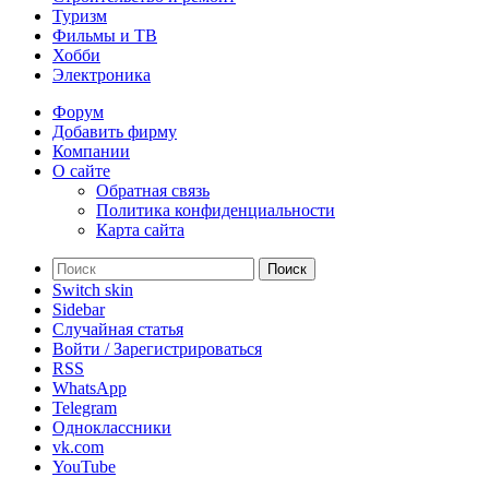
Туризм
Фильмы и ТВ
Хобби
Электроника
Форум
Добавить фирму
Компании
О сайте
Обратная связь
Политика конфиденциальности
Карта сайта
Поиск
Switch skin
Sidebar
Случайная статья
Войти / Зарегистрироваться
RSS
WhatsApp
Telegram
Одноклассники
vk.com
YouTube