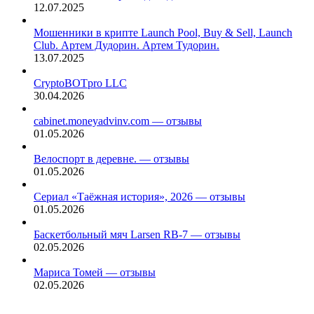
12.07.2025
Мошенники в крипте Launch Pool, Buy & Sell, Launch
Club. Артем Дудорин. Артем Тудорин.
13.07.2025
CryptoBOTpro LLC
30.04.2026
cabinet.moneyadvinv.com — отзывы
01.05.2026
Велоспорт в деревне. — отзывы
01.05.2026
Сериал «Таёжная история», 2026 — отзывы
01.05.2026
Баскетбольный мяч Larsen RB-7 — отзывы
02.05.2026
Мариса Томей — отзывы
02.05.2026