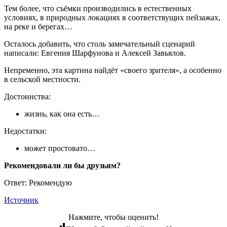
Тем более, что съёмки производились в естественных
условиях, в природных локациях в соответствущих пейзажах,
на реке и берегах…
Осталось добавить, что столь замечательный сценарий
написали: Евгения Шарфунова и Алексей Завьялов.
Непременно, эта картина найдёт «своего зрителя», а особенно
в сельской местности.
Достоинства:
жизнь, как она есть…
Недостатки:
может простовато…
Рекомендовали ли бы друзьям?
Ответ: Рекомендую
Источник
Нажмите, чтобы оценить!