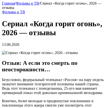
Главная
/
Фильмы и ТВ
/
Сериал «Когда горит огонь», 2026 —
отзывы
Фильмы и ТВ
Сериал «Когда горит огонь»,
2026 — отзывы
13.06.2026
Отзыв: А если это смерть по
неосторожности…
Безусловно, федеральный телеканал «Россия» на пару недель
захватит внимание телезрителей половины нашей страны.
Ведь этот телеканал с понедельника, 25-ого мая начинает
премьерный показ этой довольно криминальной мелодрамы.
Конечно, более молодые и продвинутые поклонники и
поклонницы этого жанра смогли уже посмотреть этот