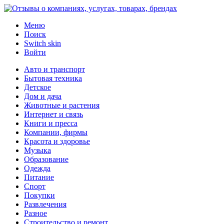
Меню
Поиск
Switch skin
Войти
Авто и транспорт
Бытовая техника
Детское
Дом и дача
Животные и растения
Интернет и связь
Книги и пресса
Компании, фирмы
Красота и здоровье
Музыка
Образование
Одежда
Питание
Спорт
Покупки
Развлечения
Разное
Строительство и ремонт