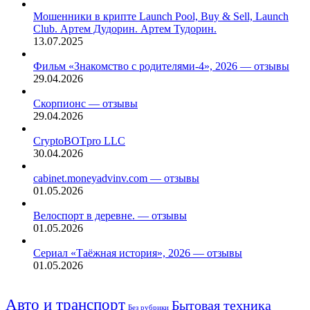
Мошенники в крипте Launch Pool, Buy & Sell, Launch
Club. Артем Дудорин. Артем Тудорин.
13.07.2025
Фильм «Знакомство с родителями-4», 2026 — отзывы
29.04.2026
Скорпионс — отзывы
29.04.2026
CryptoBOTpro LLC
30.04.2026
cabinet.moneyadvinv.com — отзывы
01.05.2026
Велоспорт в деревне. — отзывы
01.05.2026
Сериал «Таёжная история», 2026 — отзывы
01.05.2026
Авто и транспорт
Бытовая техника
Без рубрики