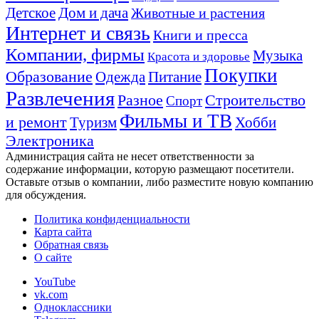
Детское
Дом и дача
Животные и растения
Интернет и связь
Книги и пресса
Компании, фирмы
Музыка
Красота и здоровье
Покупки
Образование
Одежда
Питание
Развлечения
Строительство
Разное
Спорт
Фильмы и ТВ
и ремонт
Хобби
Туризм
Электроника
Администрация сайта не несет ответственности за
содержание информации, которую размещают посетители.
Оставьте отзыв о компании, либо разместите новую компанию
для обсуждения.
Политика конфиденциальности
Карта сайта
Обратная связь
О сайте
YouTube
vk.com
Одноклассники