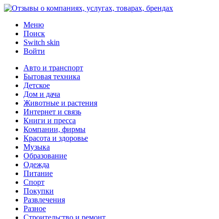
Меню
Поиск
Switch skin
Войти
Авто и транспорт
Бытовая техника
Детское
Дом и дача
Животные и растения
Интернет и связь
Книги и пресса
Компании, фирмы
Красота и здоровье
Музыка
Образование
Одежда
Питание
Спорт
Покупки
Развлечения
Разное
Строительство и ремонт