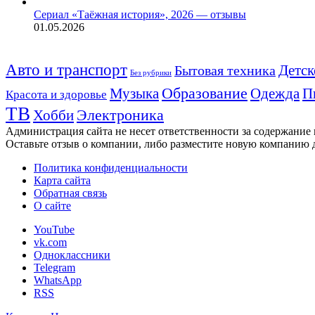
Сериал «Таёжная история», 2026 — отзывы
01.05.2026
Авто и транспорт
Детск
Бытовая техника
Без рубрики
Музыка
Образование
Одежда
П
Красота и здоровье
ТВ
Хобби
Электроника
Администрация сайта не несет ответственности за содержание
Оставьте отзыв о компании, либо разместите новую компанию 
Политика конфиденциальности
Карта сайта
Обратная связь
О сайте
YouTube
vk.com
Одноклассники
Telegram
WhatsApp
RSS