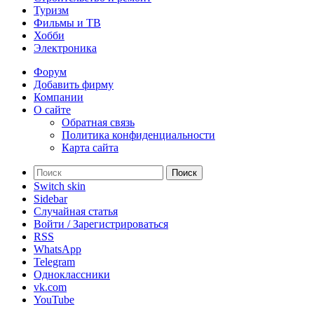
Туризм
Фильмы и ТВ
Хобби
Электроника
Форум
Добавить фирму
Компании
О сайте
Обратная связь
Политика конфиденциальности
Карта сайта
Поиск
Switch skin
Sidebar
Случайная статья
Войти / Зарегистрироваться
RSS
WhatsApp
Telegram
Одноклассники
vk.com
YouTube