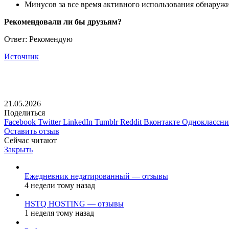
Минусов за все время активного использования обнаружи
Рекомендовали ли бы друзьям?
Ответ: Рекомендую
Источник
21.05.2026
Поделиться
Facebook
Twitter
LinkedIn
Tumblr
Reddit
Вконтакте
Одноклассн
Оставить отзыв
Сейчас читают
Закрыть
Ежедневник недатированный — отзывы
4 недели тому назад
HSTQ HOSTING — отзывы
1 неделя тому назад