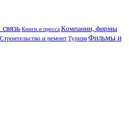
 связь
Компании, фирмы
Книги и пресса
Фильмы и
Строительство и ремонт
Туризм