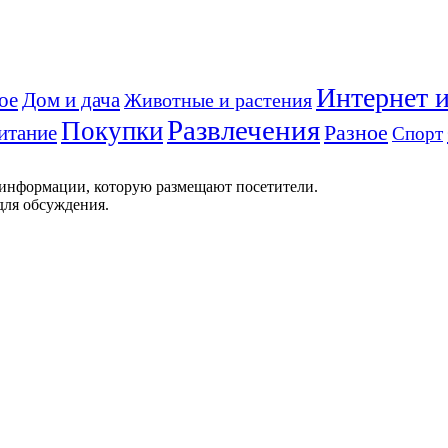
Интернет и
ое
Дом и дача
Животные и растения
Развлечения
Покупки
итание
Разное
Спорт
 информации, которую размещают посетители.
для обсуждения.