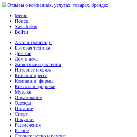
Меню
Поиск
Switch skin
Войти
Авто и транспорт
Бытовая техника
Детское
Дом и дача
Животные и растения
Интернет и связь
Книги и пресса
Компании, фирмы
Красота и здоровье
Музыка
Образование
Одежда
Питание
Спорт
Покупки
Развлечения
Разное
Строительство и ремонт